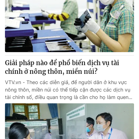
Giải pháp nào để phổ biến dịch vụ tài
chính ở nông thôn, miền núi?
VTV.vn - Theo các diễn giả, để người dân ở khu vực
nông thôn, miền núi có thể tiếp cận được các dịch vụ
tài chính số, điều quan trọng là cần cho họ làm quen...