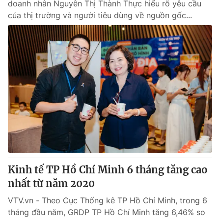
doanh nhân Nguyễn Thị Thành Thực hiểu rõ yêu cầu
của thị trường và người tiêu dùng về nguồn gốc...
Kinh tế TP Hồ Chí Minh 6 tháng tăng cao
nhất từ năm 2020
VTV.vn - Theo Cục Thống kê TP Hồ Chí Minh, trong 6
tháng đầu năm, GRDP TP Hồ Chí Minh tăng 6,46% so