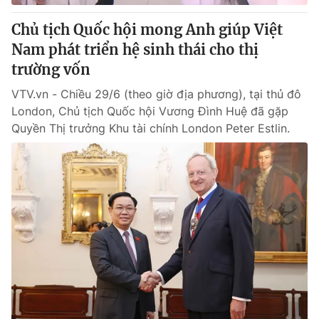
Chủ tịch Quốc hội mong Anh giúp Việt
Nam phát triển hệ sinh thái cho thị
trường vốn
VTV.vn - Chiều 29/6 (theo giờ địa phương), tại thủ đô
London, Chủ tịch Quốc hội Vương Đình Huệ đã gặp
Quyền Thị trưởng Khu tài chính London Peter Estlin.