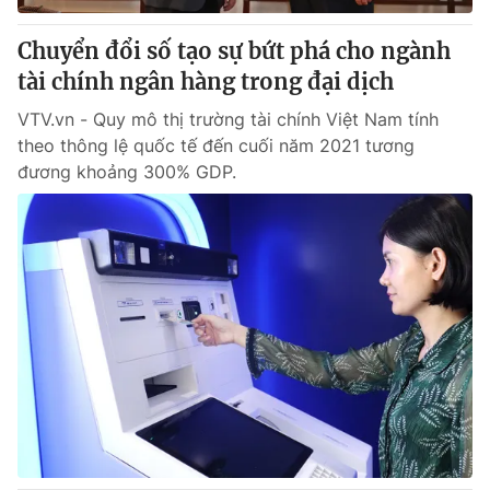
Chuyển đổi số tạo sự bứt phá cho ngành
tài chính ngân hàng trong đại dịch
VTV.vn - Quy mô thị trường tài chính Việt Nam tính
theo thông lệ quốc tế đến cuối năm 2021 tương
đương khoảng 300% GDP.