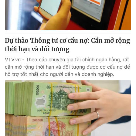
Dự thảo Thông tư cơ cấu nợ: Cần mở rộng
thời hạn và đối tượng
VTV.vn - Theo các chuyên gia tài chính ngân hàng, rất
cần mở rộng thời hạn và đối tượng được cơ cấu nợ để
hỗ trợ tốt nhất cho người dân và doanh nghiệp.