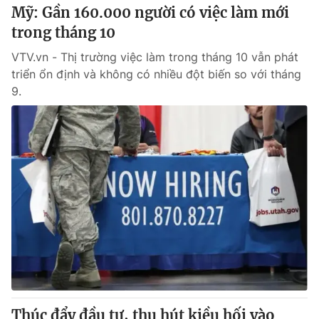
Mỹ: Gần 160.000 người có việc làm mới
trong tháng 10
VTV.vn - Thị trường việc làm trong tháng 10 vẫn phát
triển ổn định và không có nhiều đột biến so với tháng
9.
Thúc đẩy đầu tư, thu hút kiều hối vào