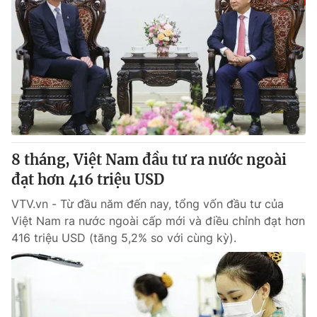
8 tháng, Việt Nam đầu tư ra nước ngoài
đạt hơn 416 triệu USD
VTV.vn - Từ đầu năm đến nay, tổng vốn đầu tư của
Việt Nam ra nước ngoài cấp mới và điều chỉnh đạt hơn
416 triệu USD (tăng 5,2% so với cùng kỳ).