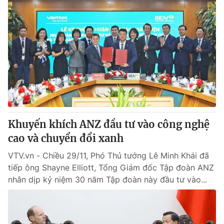
Khuyến khích ANZ đầu tư vào công nghệ
cao và chuyển đổi xanh
VTV.vn - Chiều 29/11, Phó Thủ tướng Lê Minh Khái đã
tiếp ông Shayne Elliott, Tổng Giám đốc Tập đoàn ANZ
nhân dịp kỷ niệm 30 năm Tập đoàn này đầu tư vào...