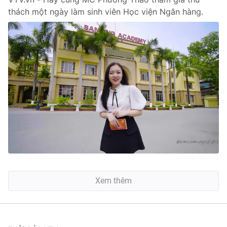
thách một ngày làm sinh viên Học viện Ngân hàng.
Xem thêm