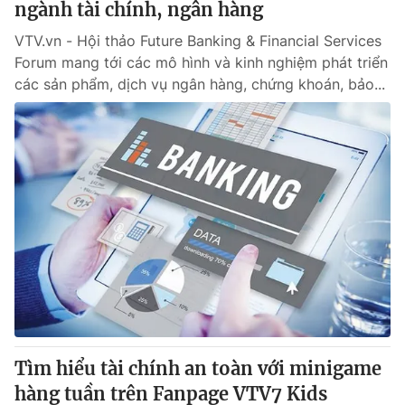
ngành tài chính, ngân hàng
VTV.vn - Hội thảo Future Banking & Financial Services
Forum mang tới các mô hình và kinh nghiệm phát triển
các sản phẩm, dịch vụ ngân hàng, chứng khoán, bảo...
Tìm hiểu tài chính an toàn với minigame
hàng tuần trên Fanpage VTV7 Kids