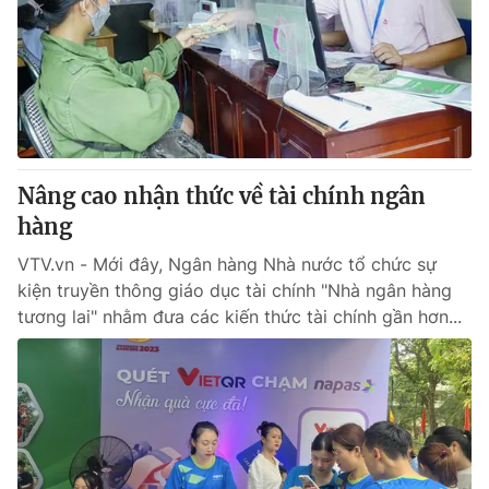
Nâng cao nhận thức về tài chính ngân
hàng
VTV.vn - Mới đây, Ngân hàng Nhà nước tổ chức sự
kiện truyền thông giáo dục tài chính "Nhà ngân hàng
tương lai" nhằm đưa các kiến thức tài chính gần hơn...