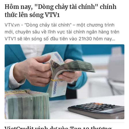
Hôm nay, "Dòng chảy tài chính" chính
thức lên sóng VTV1
VTV.vn - "Dòng chảy tài chính" – một chương trình
mới, chuyên sâu về lĩnh vực tài chính ngân hàng trên
VTV1 sẽ lên sóng số đầu tiên vào 21h30 hôm nay...