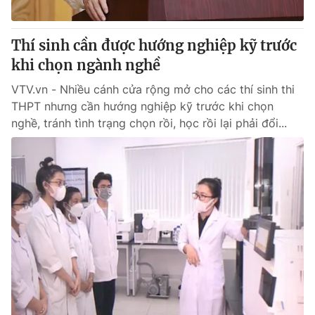
Thí sinh cần được hướng nghiệp kỹ trước
khi chọn ngành nghề
VTV.vn - Nhiều cánh cửa rộng mở cho các thí sinh thi
THPT nhưng cần hướng nghiệp kỹ trước khi chọn
nghề, tránh tình trạng chọn rồi, học rồi lại phải đổi...