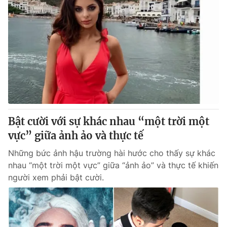
Bật cười với sự khác nhau “một trời một
vực” giữa ảnh ảo và thực tế
Những bức ảnh hậu trường hài hước cho thấy sự khác
nhau “một trời một vực” giữa “ảnh ảo” và thực tế khiến
người xem phải bật cười.