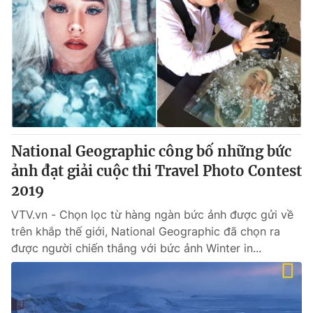
National Geographic công bố những bức
ảnh đạt giải cuộc thi Travel Photo Contest
2019
VTV.vn - Chọn lọc từ hàng ngàn bức ảnh được gửi về
trên khắp thế giới, National Geographic đã chọn ra
được người chiến thắng với bức ảnh Winter in...