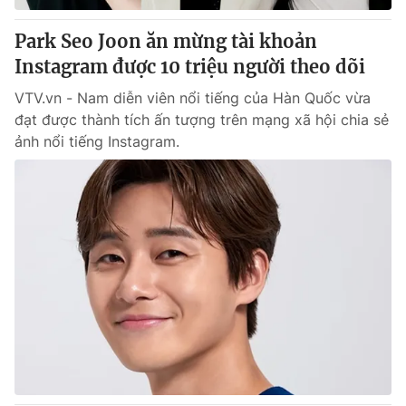
Park Seo Joon ăn mừng tài khoản
Instagram được 10 triệu người theo dõi
VTV.vn - Nam diễn viên nổi tiếng của Hàn Quốc vừa
đạt được thành tích ấn tượng trên mạng xã hội chia sẻ
ảnh nổi tiếng Instagram.