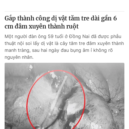
Gắp thành công dị vật tăm tre dài gần 6
cm đâm xuyên thành ruột
Một người đàn ông 59 tuổi ở Đồng Nai đã được phẫu
thuật nội soi lấy dị vật là cây tăm tre đâm xuyên thành
manh tràng, sau hai ngày đau bụng âm ỉ không rõ
nguyên nhân.