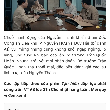
Chuỗi hành động của Nguyễn Thành khiến Giám đốc
Công an Liên khu IV Nguyễn Hữu và Duy Hài (bí danh
A1) vui mừng nhưng cũng không khỏi ngập ngừng, lo
lắng, lúng túng khi báo cáo lên Bộ trưởng Trần Quốc
Hoàn. Nhưng, trái với mọi phán đoán, Bộ trưởng Trần
Quốc Hoàn khá thoải mái, đặc biệt đánh giá cao sự
linh hoạt của Nguyễn Thành.
Các tập tiếp theo của phim
Tận hiến
tiếp tục phát
sóng trên VTV3 lúc 21h Chủ nhật hàng tuần. Mời quý
vị đón xem!