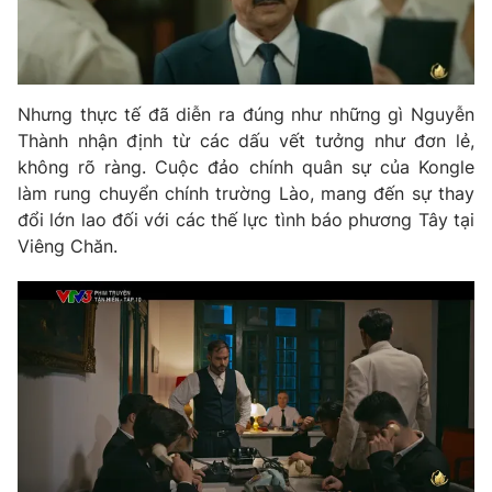
Nhưng thực tế đã diễn ra đúng như những gì Nguyễn
Thành nhận định từ các dấu vết tưởng như đơn lẻ,
không rõ ràng. Cuộc đảo chính quân sự của Kongle
làm rung chuyển chính trường Lào, mang đến sự thay
đổi lớn lao đối với các thế lực tình báo phương Tây tại
Viêng Chăn.