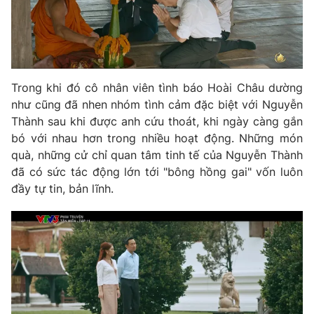
Trong khi đó cô nhân viên tình báo Hoài Châu dường
như cũng đã nhen nhóm tình cảm đặc biệt với Nguyễn
Thành sau khi được anh cứu thoát, khi ngày càng gắn
bó với nhau hơn trong nhiều hoạt động. Những món
quà, những cử chỉ quan tâm tinh tế của Nguyễn Thành
đã có sức tác động lớn tới "bông hồng gai" vốn luôn
đầy tự tin, bản lĩnh.