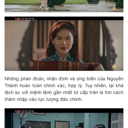
Những phán đoán, nhận định và ứng biến của Nguyễn
Thành hoàn toàn chính xác, hợp lý. Tuy nhiên, lại khá
lệch so với mệnh lệnh gần nhất từ cấp trên là tìm cách
thâm nhập vào lực lượng đảo chính.