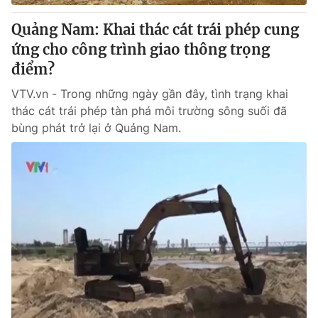
Quảng Nam: Khai thác cát trái phép cung
ứng cho công trình giao thông trọng
điểm?
VTV.vn - Trong những ngày gần đây, tình trạng khai
thác cát trái phép tàn phá môi trường sông suối đã
bùng phát trở lại ở Quảng Nam.