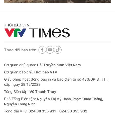
THỜI BÁO VTV
Theo dõi báo trên
Cơ quan chủ quản:
Đài Truyền hình Việt Nam
Cơ quan báo chí:
Thời báo VTV
Giấy phép hoạt động báo in và báo điện tử số 483/GP-BTTTT
cấp ngày 29/12/2023
Tổng Biên tập:
Vũ Thanh Thủy
Phó Tổng Biên tập:
Nguyễn Thị Mỹ Hạnh, Phạm Quốc Thắng,
Nguyễn Trọng Ninh
Tổng đài VTV:
024.38 355 931 - 024.38 355 932