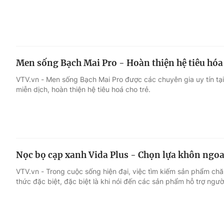
Men sống Bạch Mai Pro - Hoàn thiện hệ tiêu hóa
VTV.vn - Men sống Bạch Mai Pro được các chuyên gia uy tín t
miễn dịch, hoàn thiện hệ tiêu hoá cho trẻ.
Nọc bọ cạp xanh Vida Plus - Chọn lựa khôn ngoa
VTV.vn - Trong cuộc sống hiện đại, việc tìm kiếm sản phẩm ch
thức đặc biệt, đặc biệt là khi nói đến các sản phẩm hỗ trợ ngườ