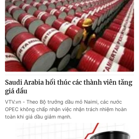
Saudi Arabia hối thúc các thành viên tăng
giá dầu
VTV.vn - Theo Bộ trưởng dầu mỏ Naimi, các nước
OPEC không chấp nhận việc nhận trách nhiệm hoàn
toàn khi giá dầu giảm mạnh.