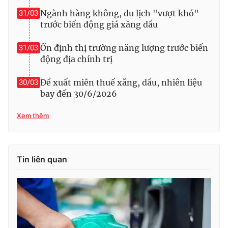
Ngành hàng không, du lịch "vượt khó"
31/03
trước biến động giá xăng dầu
Ổn định thị trường năng lượng trước biến
31/03
động địa chính trị
Đề xuất miễn thuế xăng, dầu, nhiên liệu
30/03
bay đến 30/6/2026
Xem thêm
Tin liên quan