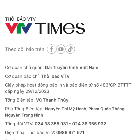
THỜI BÁO VTV
Theo dõi báo trên
Cơ quan chủ quản:
Đài Truyền hình Việt Nam
Cơ quan báo chí:
Thời báo VTV
Giấy phép hoạt động báo in và báo điện tử số 483/GP-BTTTT
cấp ngày 29/12/2023
Tổng Biên tập:
Vũ Thanh Thủy
Phó Tổng Biên tập:
Nguyễn Thị Mỹ Hạnh, Phạm Quốc Thắng,
Nguyễn Trọng Ninh
Tổng đài VTV:
024.38 355 931 - 024.38 355 932
Ðiện thoại Thời báo VTV:
0988 671 671