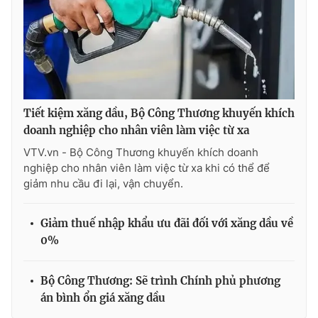
Tiết kiệm xăng dầu, Bộ Công Thương khuyến khích
doanh nghiệp cho nhân viên làm việc từ xa
VTV.vn - Bộ Công Thương khuyến khích doanh
nghiệp cho nhân viên làm việc từ xa khi có thể để
giảm nhu cầu đi lại, vận chuyển.
Giảm thuế nhập khẩu ưu đãi đối với xăng dầu về
0%
Bộ Công Thương: Sẽ trình Chính phủ phương
án bình ổn giá xăng dầu