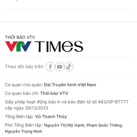
THỜI BÁO VTV
Theo dõi báo trên
Cơ quan chủ quản:
Đài Truyền hình Việt Nam
Cơ quan báo chí:
Thời báo VTV
Giấy phép hoạt động báo in và báo điện tử số 483/GP-BTTTT
cấp ngày 29/12/2023
Tổng Biên tập:
Vũ Thanh Thủy
Phó Tổng Biên tập:
Nguyễn Thị Mỹ Hạnh, Phạm Quốc Thắng,
Nguyễn Trọng Ninh