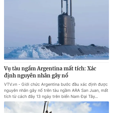
Vụ tàu ngầm Argentina mất tích: Xác
định nguyên nhân gây nổ
VTV.vn - Giới chức Argentina bước đầu xác định được
nguyên nhân gây nổ trên tàu ngầm ARA San Juan, mất
tích từ cách đây 13 ngày trên biển Nam Đại Tây...