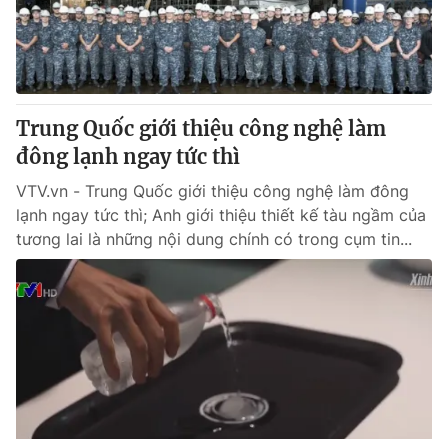
Trung Quốc giới thiệu công nghệ làm
đông lạnh ngay tức thì
VTV.vn - Trung Quốc giới thiệu công nghệ làm đông
lạnh ngay tức thì; Anh giới thiệu thiết kế tàu ngầm của
tương lai là những nội dung chính có trong cụm tin...