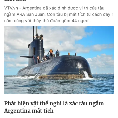
VTV.vn - Argentina đã xác định được vị trí của tàu
ngầm ARA San Juan. Con tàu bị mất tích từ cách đây 1
năm cùng với thủy thủ đoàn gồm 44 người.
Phát hiện vật thể nghi là xác tàu ngầm
Argentina mất tích