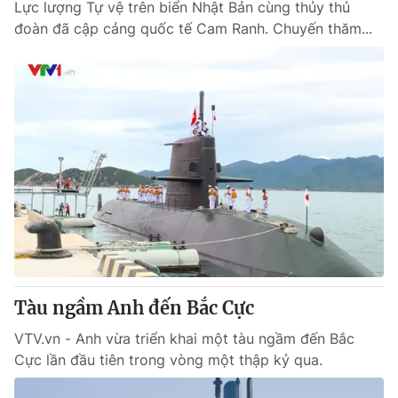
Lực lượng Tự vệ trên biển Nhật Bản cùng thủy thủ
đoàn đã cập cảng quốc tế Cam Ranh. Chuyến thăm...
Tàu ngầm Anh đến Bắc Cực
VTV.vn - Anh vừa triển khai một tàu ngầm đến Bắc
Cực lần đầu tiên trong vòng một thập kỷ qua.