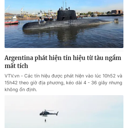
Argentina phát hiện tín hiệu từ tàu ngầm
mất tích
VTV.vn - Các tín hiệu được phát hiện vào lúc 10h52 và
15h42 theo giờ địa phương, kéo dài 4 - 36 giây nhưng
không ổn định.