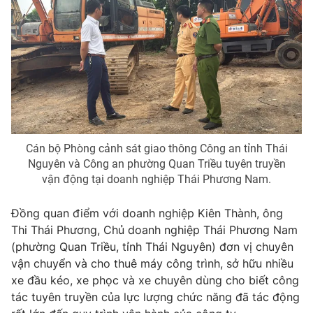
Cán bộ Phòng cảnh sát giao thông Công an tỉnh Thái
Nguyên và Công an phường Quan Triều tuyên truyền
vận động tại doanh nghiệp Thái Phương Nam.
Đồng quan điểm với doanh nghiệp Kiên Thành, ông
Thi Thái Phương, Chủ doanh nghiệp Thái Phương Nam
(phường Quan Triều, tỉnh Thái Nguyên) đơn vị chuyên
vận chuyển và cho thuê máy công trình, sở hữu nhiều
xe đầu kéo, xe phọc và xe chuyên dùng cho biết công
tác tuyên truyền của lực lượng chức năng đã tác động