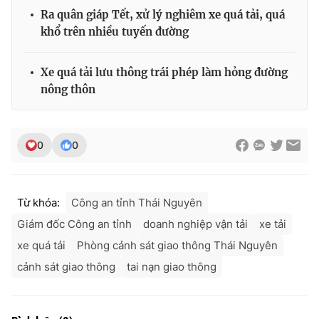
Ra quân giáp Tết, xử lý nghiêm xe quá tải, quá
khổ trên nhiều tuyến đường
Xe quá tải lưu thông trái phép làm hỏng đường
nông thôn
0
0
Từ khóa:
Công an tỉnh Thái Nguyên
Giám đốc Công an tỉnh
doanh nghiệp vận tải
xe tải
xe quá tải
Phòng cảnh sát giao thông Thái Nguyên
cảnh sát giao thông
tai nạn giao thông