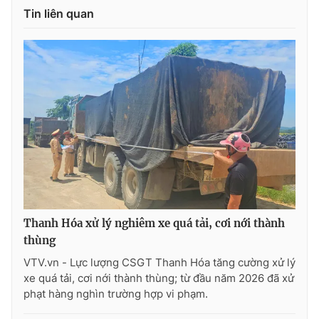
Tin liên quan
Thanh Hóa xử lý nghiêm xe quá tải, cơi nới thành
thùng
VTV.vn - Lực lượng CSGT Thanh Hóa tăng cường xử lý
xe quá tải, cơi nới thành thùng; từ đầu năm 2026 đã xử
phạt hàng nghìn trường hợp vi phạm.