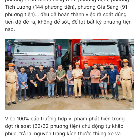
Tích Lương (144 phương tiện), phường Gia Sàng (91
phương tiện)... đều đã hoàn thành việc rà soát đúng
tiến độ đề ra, không để sót, để lọt bất kỳ phương tiện
nào.
Việc 100% các trường hợp vi phạm phát hiện trong
đợt rà soát (22/22 phương tiện) chủ động tự khắc
phục, trả lại nguyên trạng kích thước thùng xe và