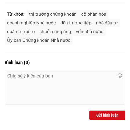
Từ khóa:
thị trường chứng khoán
cổ phần hóa
doanh nghiệp Nhà nước
đầu tư trực tiếp
nhà đầu tư
quản trị rủi ro
chuỗi cung ứng
vốn nhà nước
Ủy ban Chứng khoán Nhà nước
Bình luận
(
0
)
Gửi bình luận