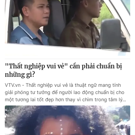
"Thất nghiệp vui vẻ" cần phải chuẩn bị
những gì?
VTV.vn - Thất nghiệp vui vẻ là thuật ngữ mang tính
giải phóng tư tưởng để người lao động chuẩn bị cho
một tương lai tốt đẹp hơn thay vì chìm trong tâm lý...