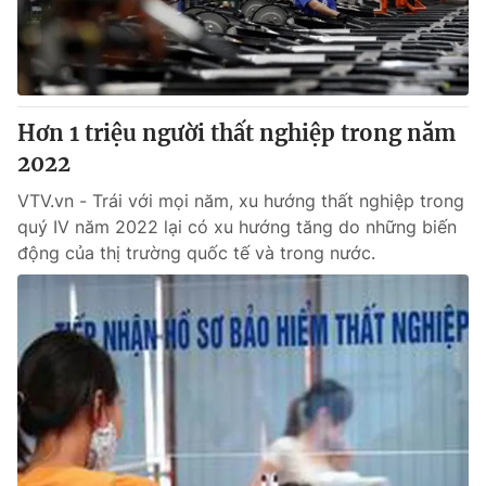
Hơn 1 triệu người thất nghiệp trong năm
2022
VTV.vn - Trái với mọi năm, xu hướng thất nghiệp trong
quý IV năm 2022 lại có xu hướng tăng do những biến
động của thị trường quốc tế và trong nước.