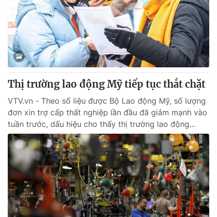
Thị trường lao động Mỹ tiếp tục thắt chặt
VTV.vn - Theo số liệu được Bộ Lao động Mỹ, số lượng
đơn xin trợ cấp thất nghiệp lần đầu đã giảm mạnh vào
tuần trước, dấu hiệu cho thấy thị trường lao động...