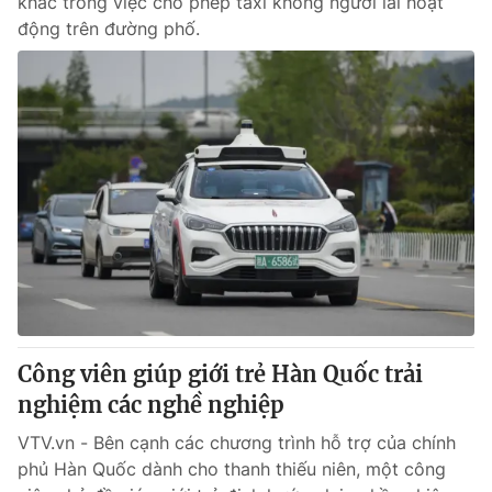
khác trong việc cho phép taxi không người lái hoạt
động trên đường phố.
Công viên giúp giới trẻ Hàn Quốc trải
nghiệm các nghề nghiệp
VTV.vn - Bên cạnh các chương trình hỗ trợ của chính
phủ Hàn Quốc dành cho thanh thiếu niên, một công