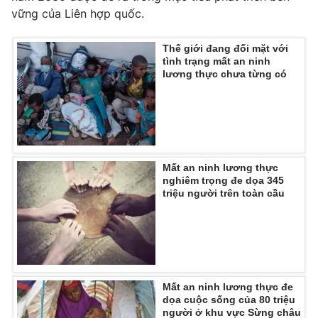
vững của Liên hợp quốc.
Thế giới đang đối mặt với
tình trạng mất an ninh
lương thực chưa từng có
Mất an ninh lương thực
nghiêm trọng đe dọa 345
triệu người trên toàn cầu
Mất an ninh lương thực đe
dọa cuộc sống của 80 triệu
người ở khu vực Sừng châu