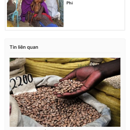
Phi
Tin liên quan