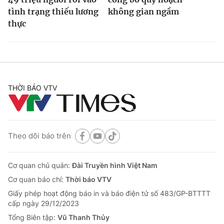
tình trạng thiếu lương
không gian ngầm
thực
THỜI BÁO VTV
Theo dõi báo trên
Cơ quan chủ quản:
Đài Truyền hình Việt Nam
Cơ quan báo chí:
Thời báo VTV
Giấy phép hoạt động báo in và báo điện tử số 483/GP-BTTTT
cấp ngày 29/12/2023
Tổng Biên tập:
Vũ Thanh Thủy