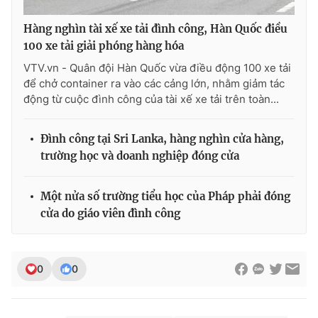
Hàng nghìn tài xế xe tải đình công, Hàn Quốc điều
100 xe tải giải phóng hàng hóa
VTV.vn - Quân đội Hàn Quốc vừa điều động 100 xe tải
để chở container ra vào các cảng lớn, nhằm giảm tác
động từ cuộc đình công của tài xế xe tải trên toàn...
Đình công tại Sri Lanka, hàng nghìn cửa hàng,
trường học và doanh nghiệp đóng cửa
Một nửa số trường tiểu học của Pháp phải đóng
cửa do giáo viên đình công
0
0