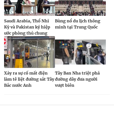
Saudi Arabia, Thổ Nhĩ
Bùng nổ du lịch thông
Kỳ và Pakistan ký hiệp
minh tại Trung Quốc
ước phòng thủ chung
Xảy ra sự cố mất điện
Tây Ban Nha triệt phá
làm tê liệt đường sắt Tây
đường dây đưa người
Bắc nước Anh
vượt biên