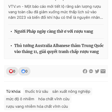
VTV.vn - Một báo cáo mới tiết lộ rằng sản lượng rượu
vang toàn cầu đã giảm xuống mức thấp lịch sử vào
năm 2023 và biến đổi khí hậu có thể là nguyên nhân...
Người Pháp ngày càng thờ ơ với rượu vang
Thủ tướng Australia Albanese thăm Trung Quốc
vào tháng 11, giải quyết tranh chấp rượu vang
0
0
Từ khóa:
thuốc trừ sâu
sản xuất nông nghiệp
mức độ ô nhiễm
hóa chất vĩnh cửu
rượu vang nhiễm hóa chất vĩnh cửu