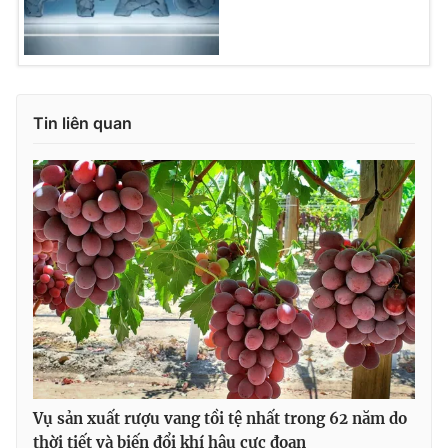
Tin liên quan
Vụ sản xuất rượu vang tồi tệ nhất trong 62 năm do
thời tiết và biến đổi khí hậu cực đoan