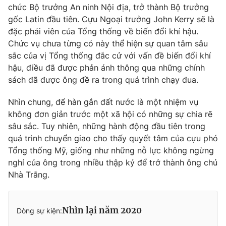
chức Bộ trưởng An ninh Nội địa, trở thành Bộ trưởng
gốc Latin đầu tiên. Cựu Ngoại trưởng John Kerry sẽ là
đặc phái viên của Tổng thống về biến đổi khí hậu.
Chức vụ chưa từng có này thể hiện sự quan tâm sâu
sắc của vị Tổng thống đắc cử với vấn đề biến đổi khí
hậu, điều đã được phản ánh thông qua những chính
sách đã được ông đề ra trong quá trình chạy đua.
Nhìn chung, để hàn gắn đất nước là một nhiệm vụ
không đơn giản trước một xã hội có những sự chia rẽ
sâu sắc. Tuy nhiên, những hành động đầu tiên trong
quá trình chuyển giao cho thấy quyết tâm của cựu phó
Tổng thống Mỹ, giống như những nỗ lực không ngừng
nghỉ của ông trong nhiều thập kỷ để trở thành ông chủ
Nhà Trắng.
Nhìn lại năm 2020
Dòng sự kiện: