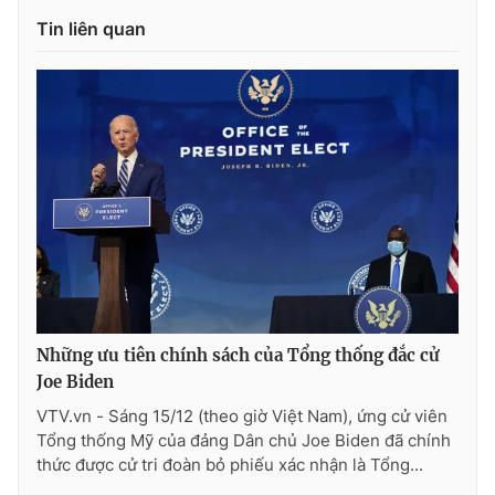
Tin liên quan
Những ưu tiên chính sách của Tổng thống đắc cử
Joe Biden
VTV.vn - Sáng 15/12 (theo giờ Việt Nam), ứng cử viên
Tổng thống Mỹ của đảng Dân chủ Joe Biden đã chính
thức được cử tri đoàn bỏ phiếu xác nhận là Tổng...