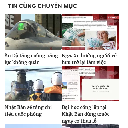
TIN CÙNG CHUYÊN MỤC
Ấn Độ tăng cường năng
Nga: Xu hướng người về
lực không quân
hưu trở lại làm việc
Nhật Bản sẽ tăng chi
Đại học công lập tại
tiêu quốc phòng
Nhật Bản đứng trước
nguy cơ thua lỗ