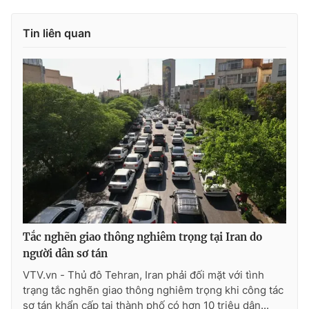
Tin liên quan
Tắc nghẽn giao thông nghiêm trọng tại Iran do
người dân sơ tán
VTV.vn - Thủ đô Tehran, Iran phải đối mặt với tình
trạng tắc nghẽn giao thông nghiêm trọng khi công tác
sơ tán khẩn cấp tại thành phố có hơn 10 triệu dân...