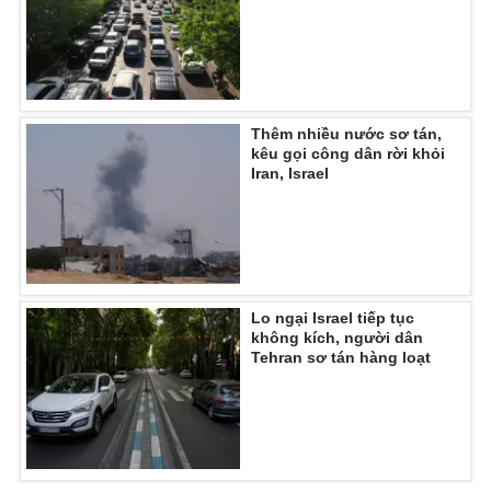
Thêm nhiều nước sơ tán,
kêu gọi công dân rời khỏi
Iran, Israel
Lo ngại Israel tiếp tục
không kích, người dân
Tehran sơ tán hàng loạt