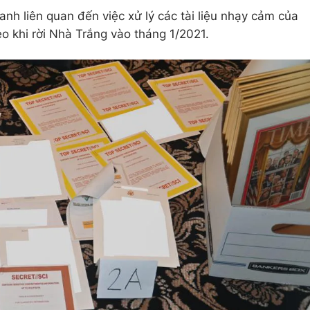
anh liên quan đến việc xử lý các tài liệu nhạy cảm của
 khi rời Nhà Trắng vào tháng 1/2021.