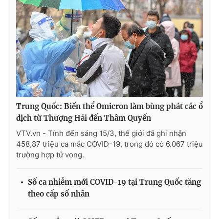
Trung Quốc: Biến thể Omicron làm bùng phát các ổ
dịch từ Thượng Hải đến Thâm Quyến
VTV.vn - Tính đến sáng 15/3, thế giới đã ghi nhận
458,87 triệu ca mắc COVID-19, trong đó có 6.067 triệu
trường hợp tử vong.
Số ca nhiễm mới COVID-19 tại Trung Quốc tăng
theo cấp số nhân