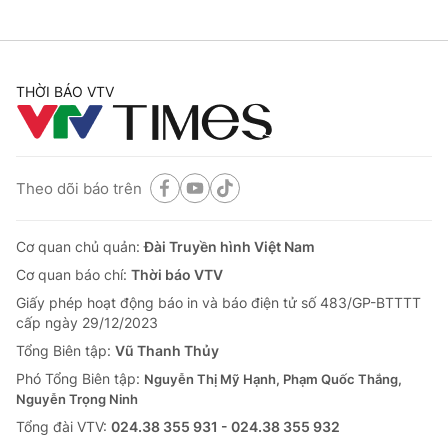
THỜI BÁO VTV
Theo dõi báo trên
Cơ quan chủ quản:
Đài Truyền hình Việt Nam
Cơ quan báo chí:
Thời báo VTV
Giấy phép hoạt động báo in và báo điện tử số 483/GP-BTTTT
cấp ngày 29/12/2023
Tổng Biên tập:
Vũ Thanh Thủy
Phó Tổng Biên tập:
Nguyễn Thị Mỹ Hạnh, Phạm Quốc Thắng,
Nguyễn Trọng Ninh
Tổng đài VTV:
024.38 355 931 - 024.38 355 932