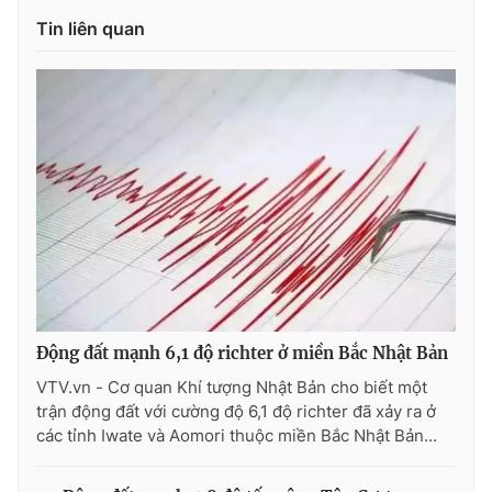
Tin liên quan
Động đất mạnh 6,1 độ richter ở miền Bắc Nhật Bản
VTV.vn - Cơ quan Khí tượng Nhật Bản cho biết một
trận động đất với cường độ 6,1 độ richter đã xảy ra ở
các tỉnh Iwate và Aomori thuộc miền Bắc Nhật Bản...