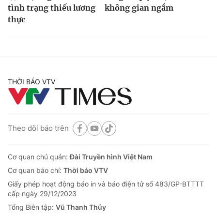
tình trạng thiếu lương
không gian ngầm
thực
THỜI BÁO VTV
Theo dõi báo trên
Cơ quan chủ quản:
Đài Truyền hình Việt Nam
Cơ quan báo chí:
Thời báo VTV
Giấy phép hoạt động báo in và báo điện tử số 483/GP-BTTTT
cấp ngày 29/12/2023
Tổng Biên tập:
Vũ Thanh Thủy