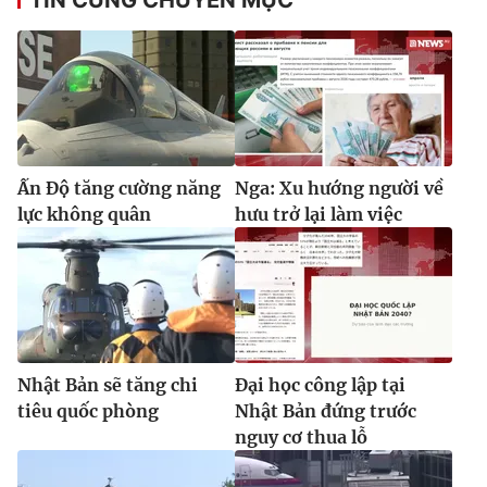
Ấn Độ tăng cường năng
Nga: Xu hướng người về
lực không quân
hưu trở lại làm việc
Nhật Bản sẽ tăng chi
Đại học công lập tại
tiêu quốc phòng
Nhật Bản đứng trước
nguy cơ thua lỗ