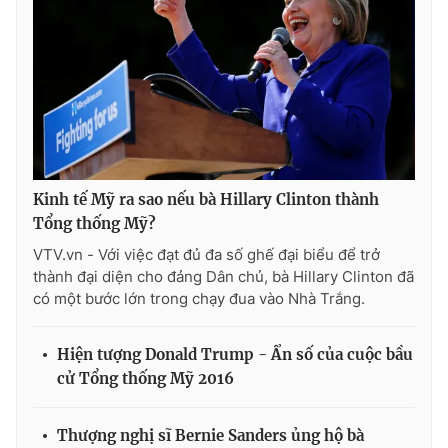
Kinh tế Mỹ ra sao nếu bà Hillary Clinton thành
Tổng thống Mỹ?
VTV.vn - Với việc đạt đủ đa số ghế đại biểu để trở
thành đại diện cho đảng Dân chủ, bà Hillary Clinton đã
có một bước lớn trong chạy đua vào Nhà Trắng.
Hiện tượng Donald Trump - Ẩn số của cuộc bầu
cử Tổng thống Mỹ 2016
Thượng nghị sĩ Bernie Sanders ủng hộ bà