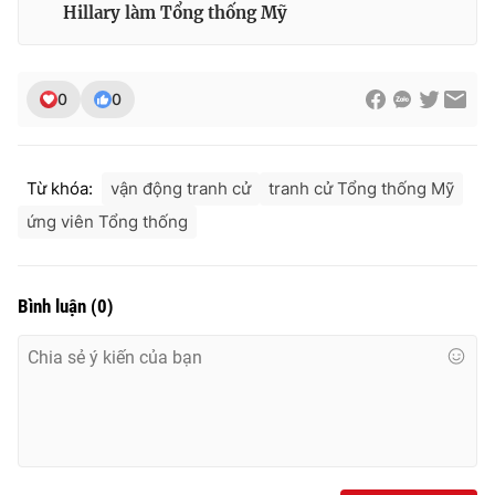
Hillary làm Tổng thống Mỹ
0
0
Từ khóa:
vận động tranh cử
tranh cử Tổng thống Mỹ
ứng viên Tổng thống
Bình luận
(
0
)