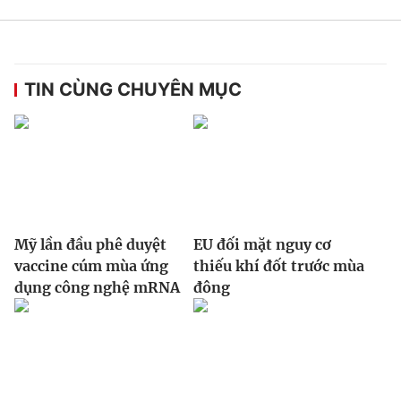
TIN CÙNG CHUYÊN MỤC
Mỹ lần đầu phê duyệt
EU đối mặt nguy cơ
vaccine cúm mùa ứng
thiếu khí đốt trước mùa
dụng công nghệ mRNA
đông