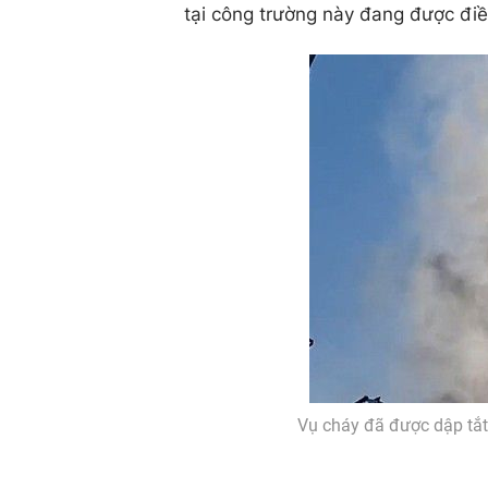
tại công trường này đang được điề
Vụ cháy đã được dập tắt