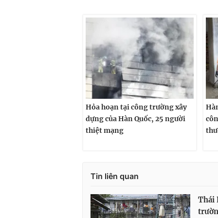
Hỏa hoạn tại công trường xây
Hàn
dựng của Hàn Quốc, 25 người
côn
thiệt mạng
thư
Tin liên quan
Thái 
trườn