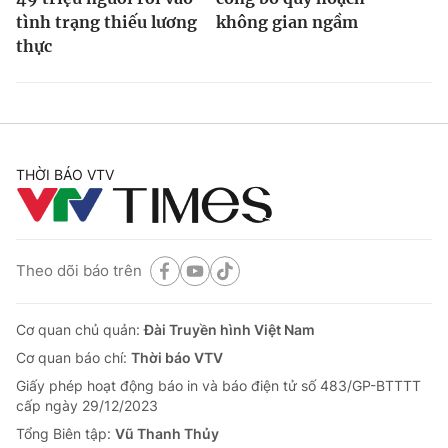
tình trạng thiếu lương
không gian ngầm
thực
THỜI BÁO VTV
Theo dõi báo trên
Cơ quan chủ quản:
Đài Truyền hình Việt Nam
Cơ quan báo chí:
Thời báo VTV
Giấy phép hoạt động báo in và báo điện tử số 483/GP-BTTTT
cấp ngày 29/12/2023
Tổng Biên tập:
Vũ Thanh Thủy