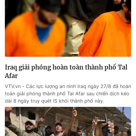
Iraq giải phóng hoàn toàn thành phố Tal
Afar
VTV.vn - Các lực lượng an ninh Iraq ngày 27/8 đã hoàn
toàn giải phóng thành phố Tal Afar sau chiến dịch kéo
dài 8 ngày truy quét IS khỏi thành phố này.