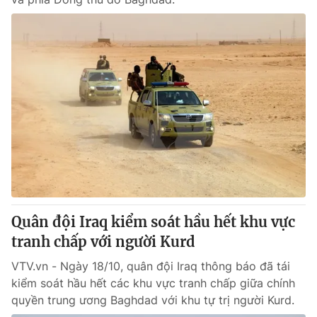
Quân đội Iraq kiểm soát hầu hết khu vực
tranh chấp với người Kurd
VTV.vn - Ngày 18/10, quân đội Iraq thông báo đã tái
kiểm soát hầu hết các khu vực tranh chấp giữa chính
quyền trung ương Baghdad với khu tự trị người Kurd.