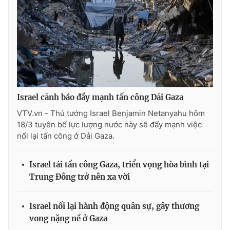
Israel cảnh báo đẩy mạnh tấn công Dải Gaza
VTV.vn - Thủ tướng Israel Benjamin Netanyahu hôm
18/3 tuyên bố lực lượng nước này sẽ đẩy mạnh việc
nối lại tấn công ở Dải Gaza.
Israel tái tấn công Gaza, triển vọng hòa bình tại
Trung Đông trở nên xa vời
Israel nối lại hành động quân sự, gây thương
vong nặng nề ở Gaza