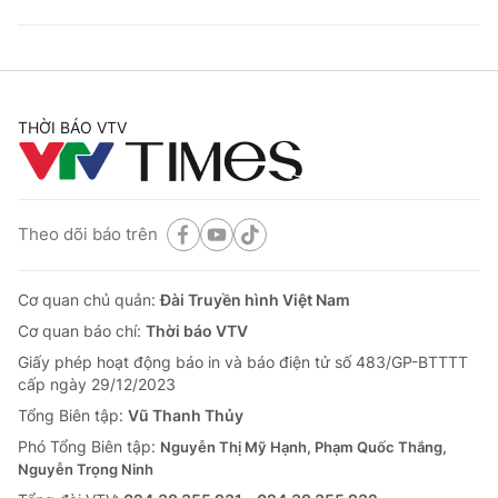
THỜI BÁO VTV
Theo dõi báo trên
Cơ quan chủ quản:
Đài Truyền hình Việt Nam
Cơ quan báo chí:
Thời báo VTV
Giấy phép hoạt động báo in và báo điện tử số 483/GP-BTTTT
cấp ngày 29/12/2023
Tổng Biên tập:
Vũ Thanh Thủy
Phó Tổng Biên tập:
Nguyễn Thị Mỹ Hạnh, Phạm Quốc Thắng,
Nguyễn Trọng Ninh