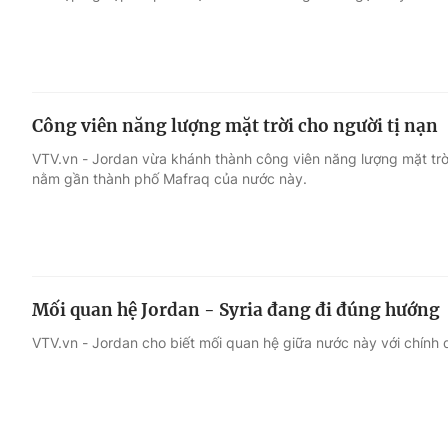
Công viên năng lượng mặt trời cho người tị nạn
VTV.vn - Jordan vừa khánh thành công viên năng lượng mặt trời 
nằm gần thành phố Mafraq của nước này.
Mối quan hệ Jordan - Syria đang đi đúng hướng
VTV.vn - Jordan cho biết mối quan hệ giữa nước này với chính