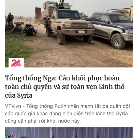
Tổng thống Nga: Cần khôi phục hoàn
toàn chủ quyền và sự toàn vẹn lãnh thổ
của Syria
VTV.vn - Tổng thống Putin nhấn mạnh tất cả quân đội
các quốc gia khác đang hiện diện trên lãnh thổ Syria
cũng cần phải rời khỏi nước này.