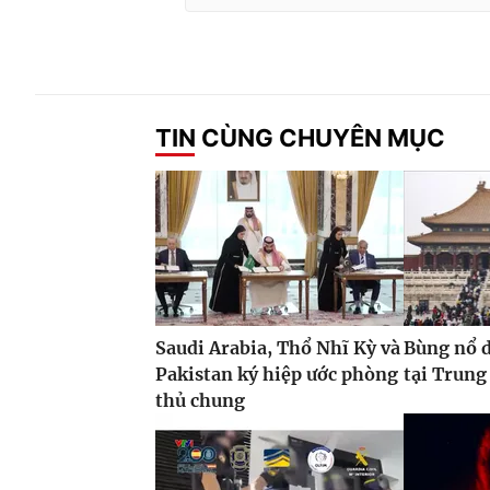
TIN CÙNG CHUYÊN MỤC
Saudi Arabia, Thổ Nhĩ Kỳ và
Bùng nổ d
Pakistan ký hiệp ước phòng
tại Trung
thủ chung