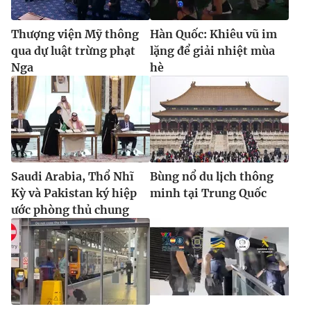
Thượng viện Mỹ thông
Hàn Quốc: Khiêu vũ im
qua dự luật trừng phạt
lặng để giải nhiệt mùa
Nga
hè
Saudi Arabia, Thổ Nhĩ
Bùng nổ du lịch thông
Kỳ và Pakistan ký hiệp
minh tại Trung Quốc
ước phòng thủ chung