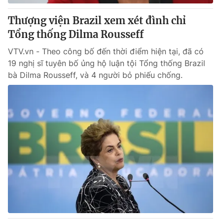
Thượng viện Brazil xem xét đình chỉ
Tổng thống Dilma Rousseff
VTV.vn - Theo công bố đến thời điểm hiện tại, đã có
19 nghị sĩ tuyên bố ủng hộ luận tội Tổng thống Brazil
bà Dilma Rousseff, và 4 người bỏ phiếu chống.