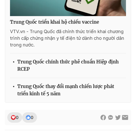
Trung Quốc triển khai hộ chiếu vaccine
VTV.vn - Trung Quốc đã chính thức triển khai chương
trình cấp chứng nhận y tế điện tử dành cho người dân
trong nước.
Trung Quốc chính thức phê chuẩn Hiệp định
RCEP
Trung Quốc thay đổi mạnh chiến lược phát
triển kinh tế 5 năm
0
0