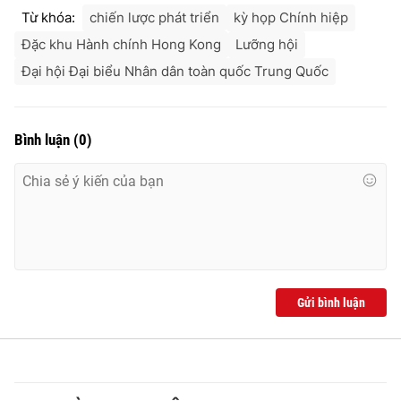
Từ khóa:
chiến lược phát triển
kỳ họp Chính hiệp
Đặc khu Hành chính Hong Kong
Lưỡng hội
Đại hội Đại biểu Nhân dân toàn quốc Trung Quốc
Bình luận
(
0
)
Gửi bình luận