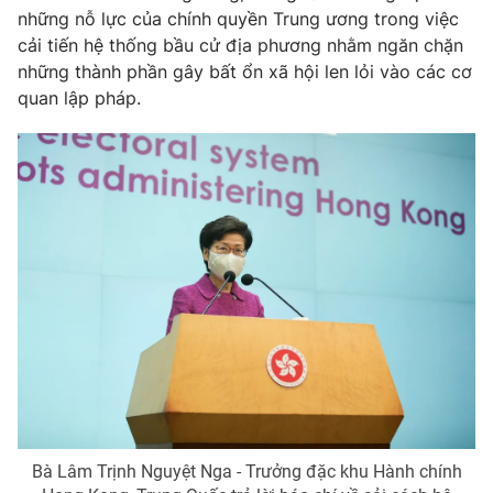
những nỗ lực của chính quyền Trung ương trong việc
cải tiến hệ thống bầu cử địa phương nhằm ngăn chặn
những thành phần gây bất ổn xã hội len lỏi vào các cơ
quan lập pháp.
Bà Lâm Trịnh Nguyệt Nga - Trưởng đặc khu Hành chính