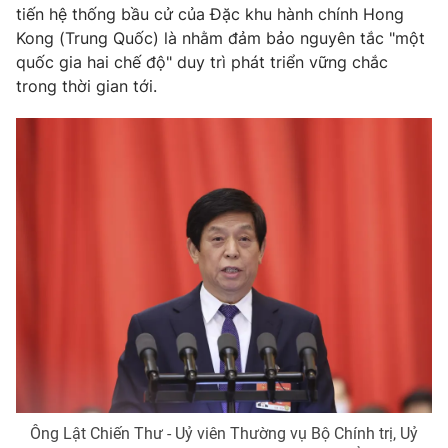
tiến hệ thống bầu cử của Đặc khu hành chính Hong
Kong (Trung Quốc) là nhằm đảm bảo nguyên tắc "một
quốc gia hai chế độ" duy trì phát triển vững chắc
trong thời gian tới.
Ông Lật Chiến Thư - Uỷ viên Thường vụ Bộ Chính trị, Uỷ