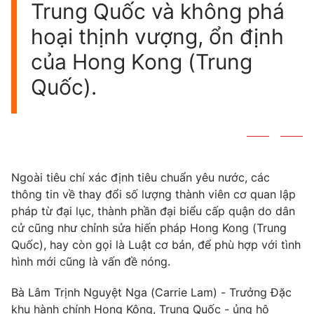
Trung Quốc và không phá
hoại thịnh vượng, ổn định
của Hong Kong (Trung
Quốc).
Ngoài tiêu chí xác định tiêu chuẩn yêu nước, các
thông tin về thay đổi số lượng thành viên cơ quan lập
pháp từ đại lục, thành phần đại biểu cấp quận do dân
cử cũng như chỉnh sửa hiến pháp Hong Kong (Trung
Quốc), hay còn gọi là Luật cơ bản, để phù hợp với tình
hình mới cũng là vấn đề nóng.
Bà Lâm Trịnh Nguyệt Nga (Carrie Lam) - Trưởng Đặc
khu hành chính Hong Kông, Trung Quốc - ủng hộ