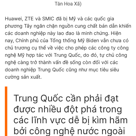
Tân Hoa Xã)
Huawei, ZTE và SMIC đã bị Mỹ và các quốc gia
phương Tây ngăn chặn nguồn cung chất bán dẫn khiến
các doanh nghiệp này lao đao là minh chứng. Hiện
nay, Chính phủ của Tổng thống Mỹ Biden vẫn chưa có
chủ trương cụ thể về việc cho phép các công ty công
nghệ Mỹ hợp tác với Trung Quốc, do đó, tự chủ công
nghệ càng trở thành vấn đề sống còn đối với các
doanh nghiệp Trung Quốc cũng như mục tiêu siêu
cường sản xuất.
Trung Quốc cần phải đạt
được nhiều đột phá trong
các lĩnh vực dễ bị kìm hãm
bởi công nghệ nước ngoài