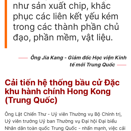
như sản xuất chip, khắc
phục các liên kết yếu kém
trong các thành phần chủ
đạo, phần mềm, vật liệu.
Ông Jia Kang - Giám đốc Học viện Kinh
tế mới Trung Quốc
Cải tiến hệ thống bầu cử Đặc
khu hành chính Hong Kong
(Trung Quốc)
Ông Lật Chiến Thư - Uỷ viên Thường vụ Bộ Chính trị,
Uỷ viên trưởng Uỷ ban Thường vụ Đại hội Đại biểu
Nhân dân toàn quốc Trung Quốc - nhấn mạnh, việc cải