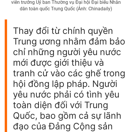
viên trưởng Uỷ ban Thường vụ Đại hội Đại biểu Nhân
dân toàn quốc Trung Quốc (Ảnh: Chinadaily)
Thay đổi từ chính quyền
Trung ương nhằm đảm bảo
chỉ những người yêu nước
mới được giới thiệu và
tranh cử vào các ghế trong
hội đồng lập pháp. Người
yêu nước phải có tình yêu
toàn diện đối với Trung
Quốc, bao gồm cả sự lãnh
đạo của Đảng Cộng sản