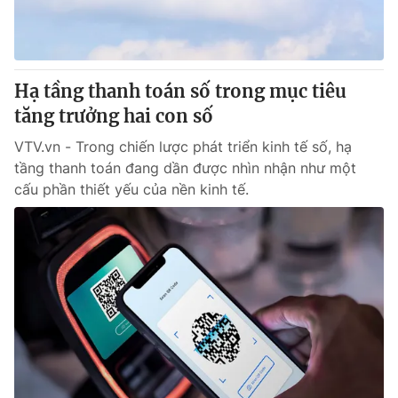
Hạ tầng thanh toán số trong mục tiêu
tăng trưởng hai con số
VTV.vn - Trong chiến lược phát triển kinh tế số, hạ
tầng thanh toán đang dần được nhìn nhận như một
cấu phần thiết yếu của nền kinh tế.