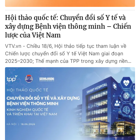
Hội thảo quốc tế: Chuyển đổi số Y tế và
xây dựng Bệnh viện thông minh – Chiến
lược của Việt Nam
VTV.vn - Chiều 18/6, Hội thảo tiếp tục tham luận về
Chiến lược chuyển đổi số Y tế Việt Nam giai đoạn
2025–2030; Thế mạnh của TPP trong xây dựng nền...