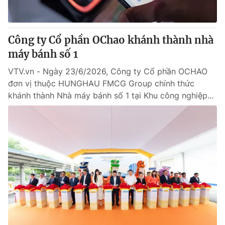
Công ty Cổ phần OChao khánh thành nhà
máy bánh số 1
VTV.vn - Ngày 23/6/2026, Công ty Cổ phần OCHAO
đơn vị thuộc HUNGHAU FMCG Group chính thức
khánh thành Nhà máy bánh số 1 tại Khu công nghiệp...