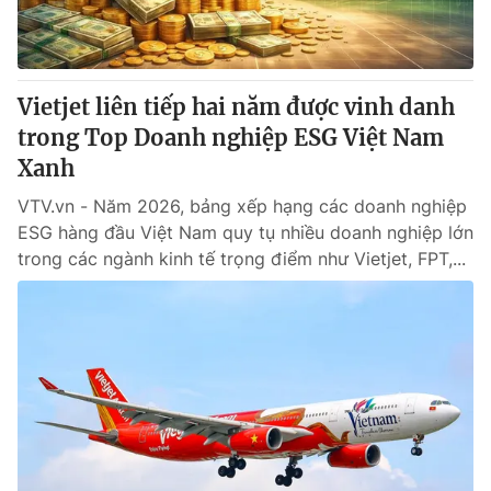
Vietjet liên tiếp hai năm được vinh danh
trong Top Doanh nghiệp ESG Việt Nam
Xanh
VTV.vn - Năm 2026, bảng xếp hạng các doanh nghiệp
ESG hàng đầu Việt Nam quy tụ nhiều doanh nghiệp lớn
trong các ngành kinh tế trọng điểm như Vietjet, FPT,...