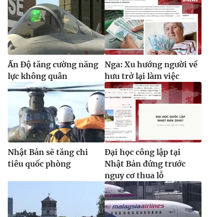
Ấn Độ tăng cường năng
Nga: Xu hướng người về
lực không quân
hưu trở lại làm việc
Nhật Bản sẽ tăng chi
Đại học công lập tại
tiêu quốc phòng
Nhật Bản đứng trước
nguy cơ thua lỗ