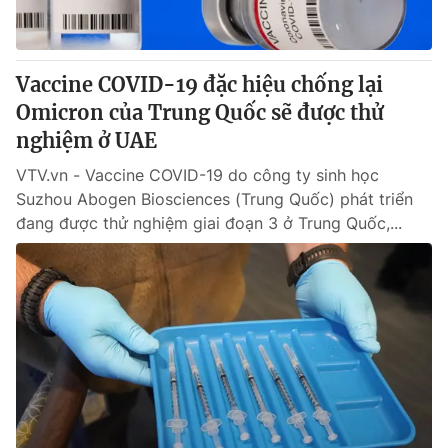
Vaccine COVID-19 đặc hiệu chống lại
Omicron của Trung Quốc sẽ được thử
nghiệm ở UAE
VTV.vn - Vaccine COVID-19 do công ty sinh học
Suzhou Abogen Biosciences (Trung Quốc) phát triển
đang được thử nghiệm giai đoạn 3 ở Trung Quốc,...