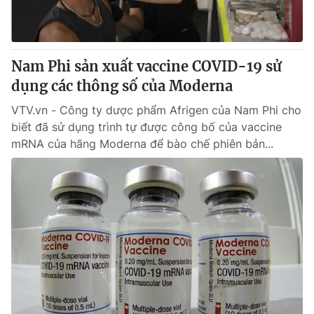
Nam Phi sản xuất vaccine COVID-19 sử
dụng các thông số của Moderna
VTV.vn - Công ty dược phẩm Afrigen của Nam Phi cho
biết đã sử dụng trình tự được công bố của vaccine
mRNA của hãng Moderna để bào chế phiên bản...