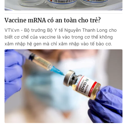
Vaccine mRNA có an toàn cho trẻ?
VTV.vn - Bộ trưởng Bộ Y tế Nguyễn Thanh Long cho
biết cơ chế của vaccine là vào trong cơ thể không
xâm nhập hệ gen mà chỉ xâm nhập vào tế bào cơ.