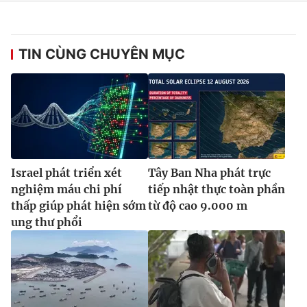
TIN CÙNG CHUYÊN MỤC
Israel phát triển xét
Tây Ban Nha phát trực
nghiệm máu chi phí
tiếp nhật thực toàn phần
thấp giúp phát hiện sớm
từ độ cao 9.000 m
ung thư phổi