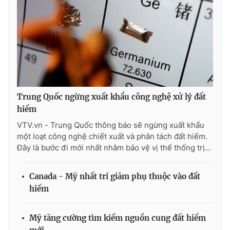
Trung Quốc ngừng xuất khẩu công nghệ xử lý đất
hiếm
VTV.vn - Trung Quốc thông báo sẽ ngừng xuất khẩu
một loạt công nghệ chiết xuất và phân tách đất hiếm.
Đây là bước đi mới nhất nhằm bảo vệ vị thế thống trị...
Canada - Mỹ nhất trí giảm phụ thuộc vào đất
hiếm
Mỹ tăng cường tìm kiếm nguồn cung đất hiếm