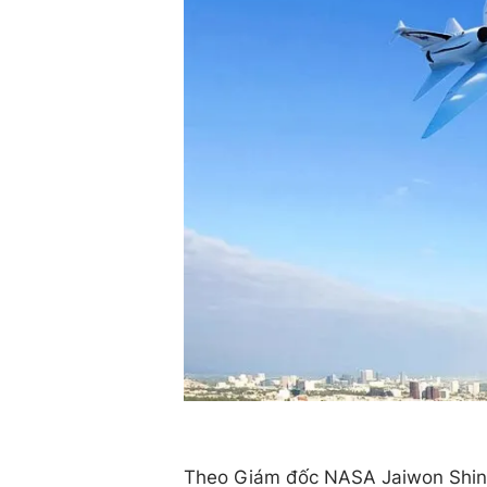
Theo Giám đốc NASA Jaiwon Shin,