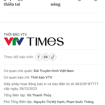
thiên tai
nóng
THỜI BÁO VTV
Theo dõi báo trên
Cơ quan chủ quản:
Đài Truyền hình Việt Nam
Cơ quan báo chí:
Thời báo VTV
Giấy phép hoạt động báo in và báo điện tử số 483/GP-BTTTT
cấp ngày 29/12/2023
Tổng Biên tập:
Vũ Thanh Thủy
Phó Tổng Biên tập:
Nguyễn Thị Mỹ Hạnh, Phạm Quốc Thắng,