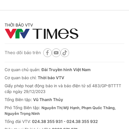
THỜI BÁO VTV
Theo dõi báo trên
Cơ quan chủ quản:
Đài Truyền hình Việt Nam
Cơ quan báo chí:
Thời báo VTV
Giấy phép hoạt động báo in và báo điện tử số 483/GP-BTTTT
cấp ngày 29/12/2023
Tổng Biên tập:
Vũ Thanh Thủy
Phó Tổng Biên tập:
Nguyễn Thị Mỹ Hạnh, Phạm Quốc Thắng,
Nguyễn Trọng Ninh
Tổng đài VTV:
024.38 355 931 - 024.38 355 932