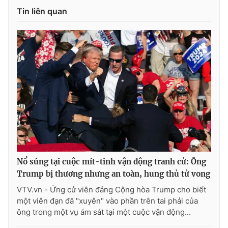
Tin liên quan
Nổ súng tại cuộc mít-tinh vận động tranh cử: Ông
Trump bị thương nhưng an toàn, hung thủ tử vong
VTV.vn - Ứng cử viên đảng Cộng hòa Trump cho biết
một viên đạn đã "xuyên" vào phần trên tai phải của
ông trong một vụ ám sát tại một cuộc vận động...