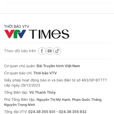
THỜI BÁO VTV
Theo dõi báo trên
Cơ quan chủ quản:
Đài Truyền hình Việt Nam
Cơ quan báo chí:
Thời báo VTV
Giấy phép hoạt động báo in và báo điện tử số 483/GP-BTTTT
cấp ngày 29/12/2023
Tổng Biên tập:
Vũ Thanh Thủy
Phó Tổng Biên tập:
Nguyễn Thị Mỹ Hạnh, Phạm Quốc Thắng,
Nguyễn Trọng Ninh
Tổng đài VTV:
024.38 355 931 - 024.38 355 932