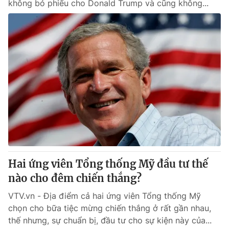
không bỏ phiếu cho Donald Trump và cũng không...
Hai ứng viên Tổng thống Mỹ đầu tư thế
nào cho đêm chiến thắng?
VTV.vn - Địa điểm cả hai ứng viên Tổng thống Mỹ
chọn cho bữa tiệc mừng chiến thắng ở rất gần nhau,
thế nhưng, sự chuẩn bị, đầu tư cho sự kiện này của...