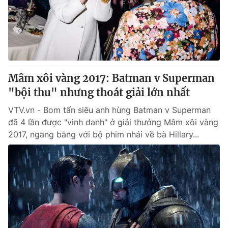
Mâm xôi vàng 2017: Batman v Superman
"bội thu" nhưng thoát giải lớn nhất
VTV.vn - Bom tấn siêu anh hùng Batman v Superman
đã 4 lần được "vinh danh" ở giải thưởng Mâm xôi vàng
2017, ngang bằng với bộ phim nhái về bà Hillary...