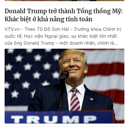
Donald Trump trở thành Tổng thống Mỹ:
Khác biệt ở khả năng tính toán
VTV.vn - Theo TS Đỗ Sơn Hải - Trưởng khoa Chính trị
quốc tế, Học viện Ngoại giao, sự khác biệt lớn nhất
của ông Donald Trump - một doanh nhân, chính là...